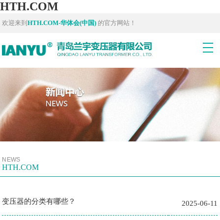
HTH.COM
欢迎来到
HTH.COM-华体会(中国)
的官方网站！
NEWS
HTH.COM
变压器的分类有哪些？
2025-06-11