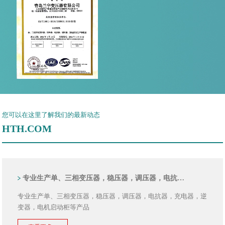
您可以在这里了解我们的最新动态
HTH.COM
专业生产单、三相变压器，稳压器，调压器，电抗…
专业生产单、三相变压器，稳压器，调压器，电抗器，充电器，逆
变器，电机启动柜等产品