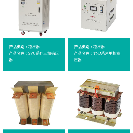
产品类别：
稳压器
产品类别：
稳压器
产品名称：SVC系列三相稳压
产品名称：TND系列单相稳
器
压器