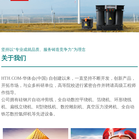
坚持以“专业成就品质、服务铸造竞争力”为理念
关于我们
HTH.COM-华体会(中国) 自创建以来，一直坚持不断开发，创新产品，
开拓市场，与众多科研单位，高等院校进行紧密合作并聘请高级工程师
作指导。
公司拥有硅钢片自动冲剪线，全自动数控平绕机、箔绕机、环形绕线
机、扁线立绕机、R型绕线机、数控雕刻机、真空压力浸烤机、全自动
铁芯数控氩焊机等先进设备。