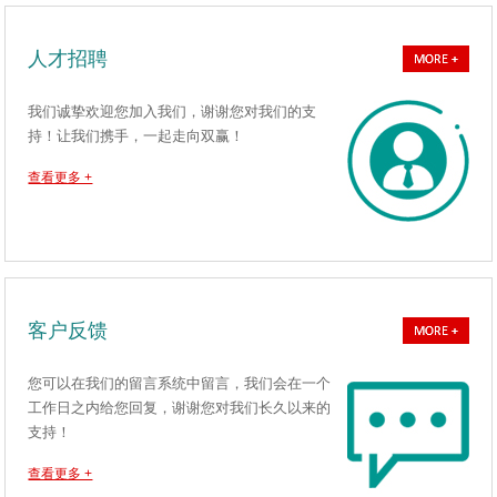
人才招聘
我们诚挚欢迎您加入我们，谢谢您对我们的支
持！让我们携手，一起走向双赢！
查看更多 +
客户反馈
您可以在我们的留言系统中留言，我们会在一个
工作日之内给您回复，谢谢您对我们长久以来的
支持！
查看更多 +