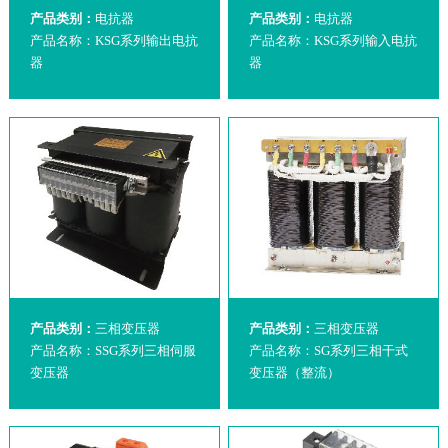
产品类别：
电抗器
产品类别：
电抗器
产品名称：KSG系列输出电抗
产品名称：KSG系列输入电抗
器
器
产品类别：
三相变压器
产品类别：
三相变压器
产品名称：SSG系列三相伺服
产品名称：SG系列三相干式
变压器
变压器（整流）