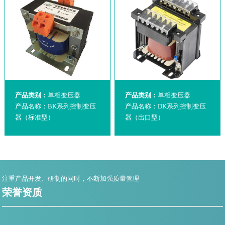
产品类别：
单相变压器
产品类别：
单相变压器
产品名称：BK系列控制变压
产品名称：DK系列控制变压
器（标准型）
器（出口型）
注重产品开发、研制的同时，不断加强质量管理
荣誉资质