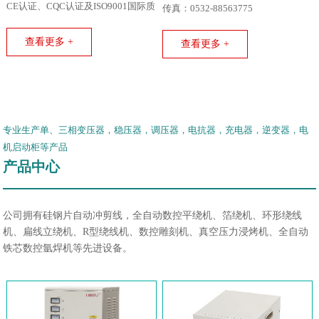
CE认证、CQC认证及ISO9001国际质
传真：0532-88563775
量体系认证。
查看更多 +
查看更多 +
专业生产单、三相变压器，稳压器，调压器，电抗器，充电器，逆变器，电
机启动柜等产品
产品中心
公司拥有硅钢片自动冲剪线，全自动数控平绕机、箔绕机、环形绕线
机、扁线立绕机、R型绕线机、数控雕刻机、真空压力浸烤机、全自动
铁芯数控氩焊机等先进设备。