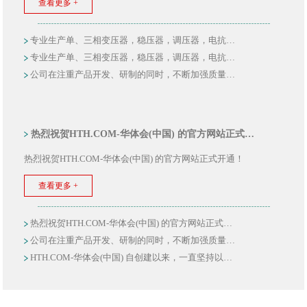
查看更多 +
专业生产单、三相变压器，稳压器，调压器，电抗…
专业生产单、三相变压器，稳压器，调压器，电抗…
公司在注重产品开发、研制的同时，不断加强质量…
热烈祝贺HTH.COM-华体会(中国) 的官方网站正式…
热烈祝贺HTH.COM-华体会(中国) 的官方网站正式开通！
查看更多 +
热烈祝贺HTH.COM-华体会(中国) 的官方网站正式…
公司在注重产品开发、研制的同时，不断加强质量…
HTH.COM-华体会(中国) 自创建以来，一直坚持以…